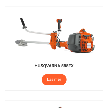
HUSQVARNA 555FX
Läs mer