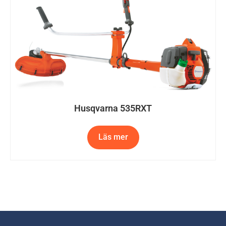
Husqvarna 535RXT
Läs mer