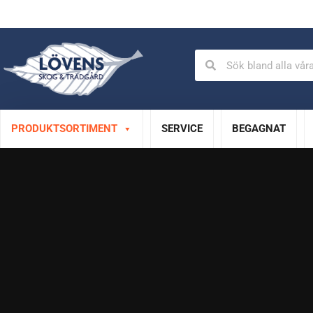
Auktoriserad verkstad
Specialistservice
PRODUKTSORTIMENT
SERVICE
BEGAGNAT