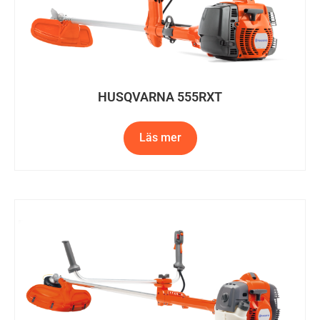
HUSQVARNA 555RXT
Läs mer