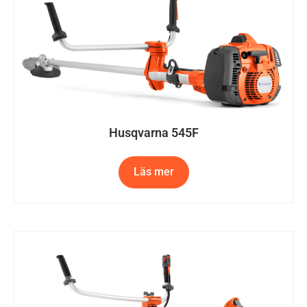
Husqvarna 545F
Läs mer