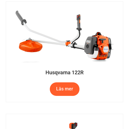
Husqvarna 122R
Läs mer