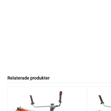
Relaterade produkter