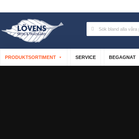
Auktoriserad verkstad
Specialistservice
PRODUKTSORTIMENT
SERVICE
BEGAGNAT