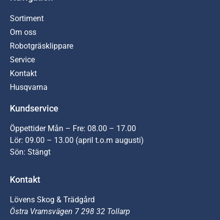
Sortiment
Om oss
Robotgräsklippare
Service
Kontakt
Husqvarna
Kundservice
Öppettider Mån – Fre: 08.00 – 17.00
Lör: 09.00 – 13.00 (april t.o.m augusti)
Sön: Stängt
Kontakt
Lövens Skog & Trädgård
Östra Vramsvägen 7 298 32 Tollarp