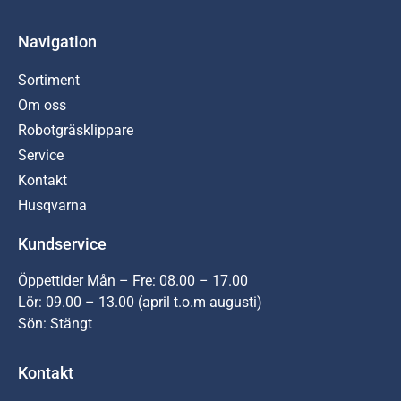
Navigation
Sortiment
Om oss
Robotgräsklippare
Service
Kontakt
Husqvarna
Kundservice
Öppettider Mån – Fre: 08.00 – 17.00
Lör: 09.00 – 13.00 (april t.o.m augusti)
Sön: Stängt
Kontakt