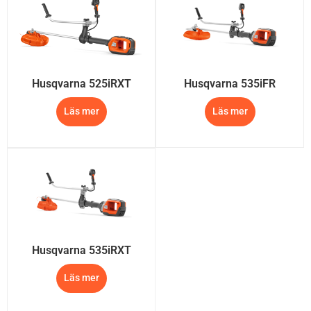
Husqvarna 525iRXT
Husqvarna 535iFR
Läs mer
Läs mer
Husqvarna 535iRXT
Läs mer