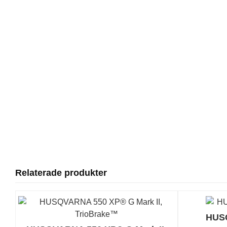
Relaterade produkter
HUSQ