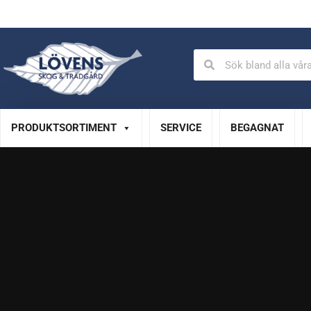
Auktoriserad verkstad
Specialistservice
PRODUKTSORTIMENT
SERVICE
BEGAGNAT