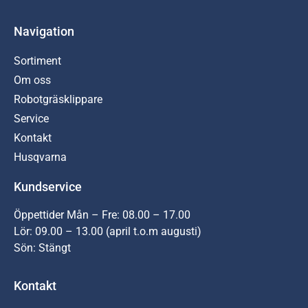
Navigation
Sortiment
Om oss
Robotgräsklippare
Service
Kontakt
Husqvarna
Kundservice
Öppettider Mån – Fre: 08.00 – 17.00
Lör: 09.00 – 13.00 (april t.o.m augusti)
Sön: Stängt
Kontakt