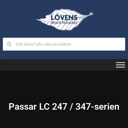
Passar LC 247 / 347-serien