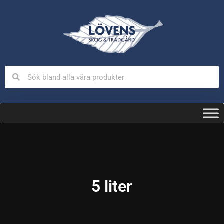
5 liter