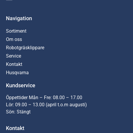
Navigation
Sortiment
Om oss
Robotgräsklippare
Service
Kontakt
Husqvarna
Kundservice
Öppettider Mån – Fre: 08.00 – 17.00
Lör: 09.00 – 13.00 (april t.o.m augusti)
Sön: Stängt
Kontakt