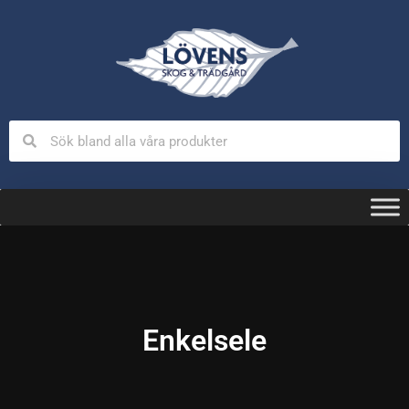
Enkelsele