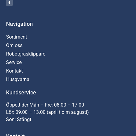
Navigation
Sortiment
Om oss
Robotgräsklippare
Service
Kontakt
Husqvarna
Kundservice
Öppettider Mån – Fre: 08.00 – 17.00
Lör: 09.00 – 13.00 (april t.o.m augusti)
Sön: Stängt