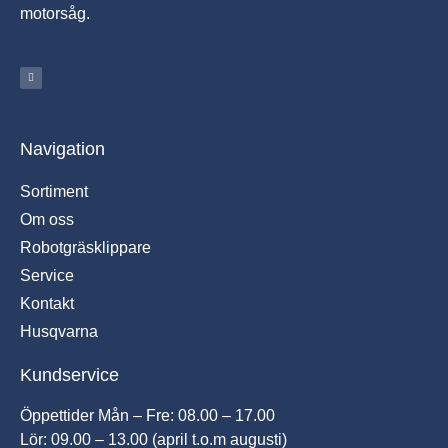
motorsåg.
Navigation
Sortiment
Om oss
Robotgräsklippare
Service
Kontakt
Husqvarna
Kundservice
Öppettider Mån – Fre: 08.00 – 17.00
Lör: 09.00 – 13.00 (april t.o.m augusti)