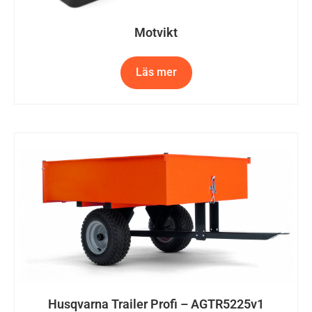
Motvikt
Läs mer
Husqvarna Trailer Profi – AGTR5225v1