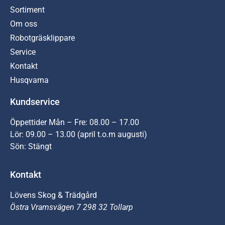
Sortiment
Om oss
Robotgräsklippare
Service
Kontakt
Husqvarna
Kundservice
Öppettider Mån – Fre: 08.00 – 17.00
Lör: 09.00 – 13.00 (april t.o.m augusti)
Sön: Stängt
Kontakt
Lövens Skog & Trädgård
Östra Vramsvägen 7 298 32 Tollarp