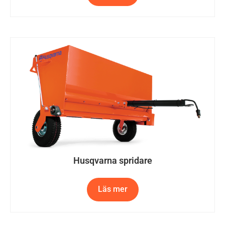
Husqvarna spridare
Läs mer