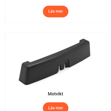
Läs mer
Motvikt
Läs mer