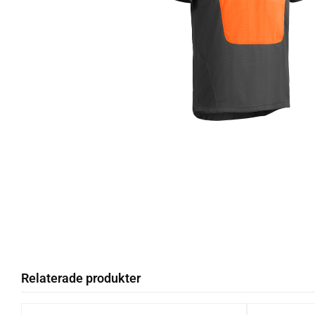
Relaterade produkter