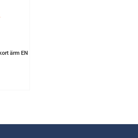
 kort ärm EN