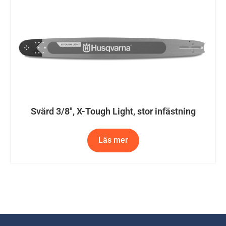
Svärd 3/8″, X-Tough Light, stor infästning
Läs mer