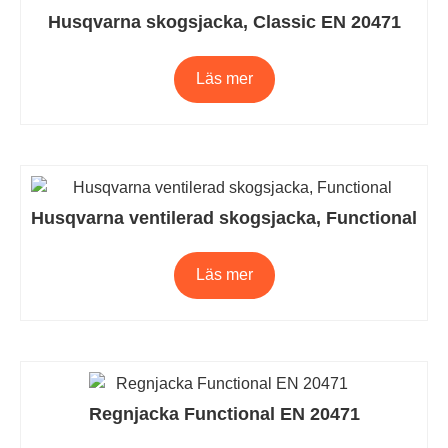
Husqvarna skogsjacka, Classic EN 20471
Läs mer
Husqvarna ventilerad skogsjacka, Functional
Läs mer
Regnjacka Functional EN 20471