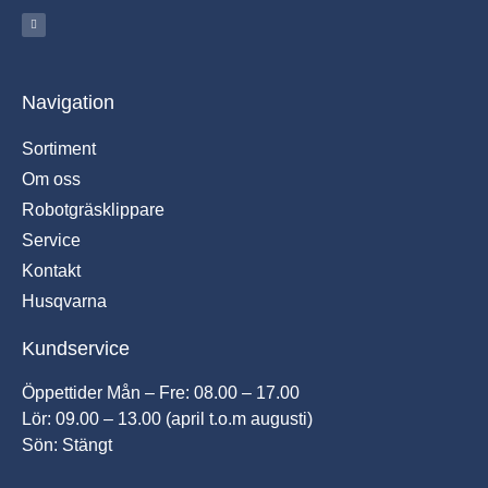
Navigation
Sortiment
Om oss
Robotgräsklippare
Service
Kontakt
Husqvarna
Kundservice
Öppettider Mån – Fre: 08.00 – 17.00
Lör: 09.00 – 13.00 (april t.o.m augusti)
Sön: Stängt