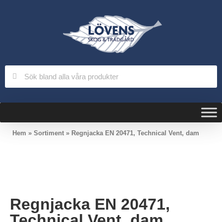
Hem
»
Sortiment
»
Regnjacka EN 20471, Technical Vent, dam
Regnjacka EN 20471,
Technical Vent, dam