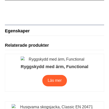
Egenskaper
Relaterade produkter
Ryggskydd med ärm, Functional
Läs mer