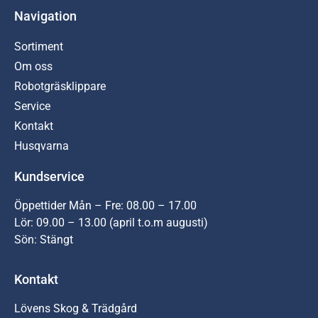
Navigation
Sortiment
Om oss
Robotgräsklippare
Service
Kontakt
Husqvarna
Kundservice
Öppettider Mån – Fre: 08.00 – 17.00
Lör: 09.00 – 13.00 (april t.o.m augusti)
Sön: Stängt
Kontakt
Lövens Skog & Trädgård