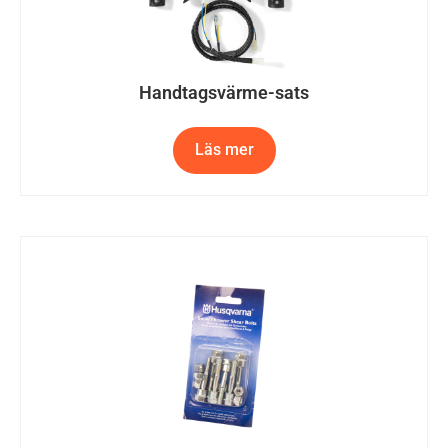
Handtagsvärme-sats
Läs mer