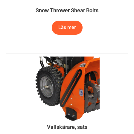
Snow Thrower Shear Bolts
Läs mer
Vallskärare, sats