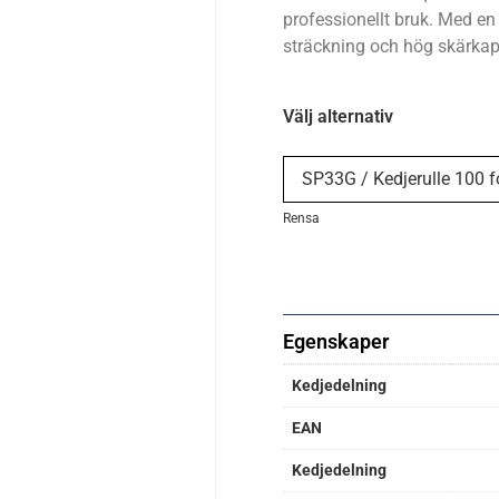
professionellt bruk. Med en
sträckning och hög skärkapa
Välj alternativ
Rensa
Egenskaper
Kedjedelning
EAN
Kedjedelning