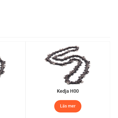
Kedja H00
Läs mer