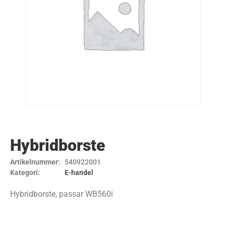
Hybridborste
Artikelnummer:
540922001
Kategori:
E-handel
Hybridborste, passar WB560i