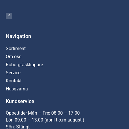
Navigation
Sortiment
Om oss
Robotgräsklippare
Service
Kontakt
Husqvarna
Kundservice
Öppettider Mån – Fre: 08.00 – 17.00
Lör: 09.00 – 13.00 (april t.o.m augusti)
Sön: Stängt