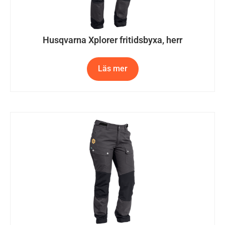
Husqvarna Xplorer fritidsbyxa, herr
Läs mer