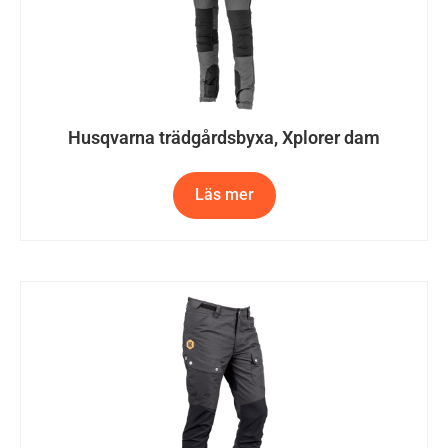
Husqvarna trädgårdsbyxa, Xplorer dam
Läs mer