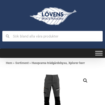
Hem
»
Sortiment
»
Husqvarna trädgårdsbyxa, Xplorer herr