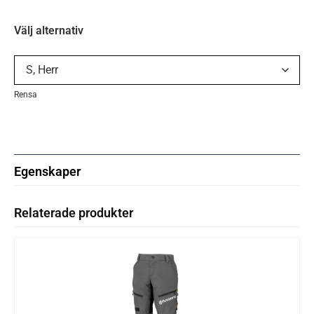
Välj alternativ
Rensa
Egenskaper
Relaterade produkter