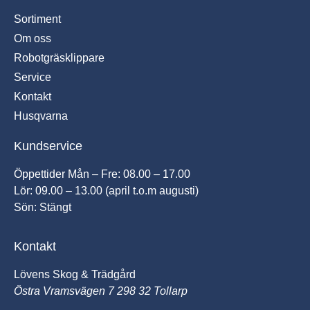
Sortiment
Om oss
Robotgräsklippare
Service
Kontakt
Husqvarna
Kundservice
Öppettider Mån – Fre: 08.00 – 17.00
Lör: 09.00 – 13.00 (april t.o.m augusti)
Sön: Stängt
Kontakt
Lövens Skog & Trädgård
Östra Vramsvägen 7 298 32 Tollarp