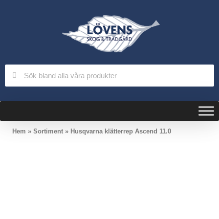
Hem
»
Sortiment
»
Husqvarna klätterrep Ascend 11.0