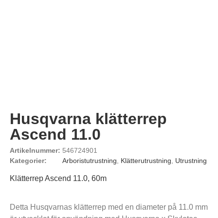
Husqvarna klätterrep
Ascend 11.0
Artikelnummer:
546724901
Kategorier:
Arboristutrustning
,
Klätterutrustning
,
Utrustning
Klätterrep Ascend 11.0, 60m
Detta Husqvarnas klätterrep med en diameter på 11.0 mm