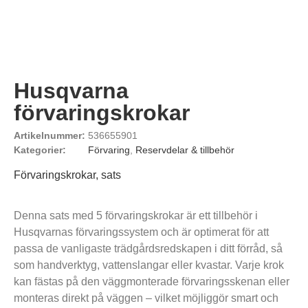
Husqvarna
förvaringskrokar
Artikelnummer:
536655901
Kategorier:
Förvaring
,
Reservdelar & tillbehör
Förvaringskrokar, sats
Denna sats med 5 förvaringskrokar är ett tillbehör i
Husqvarnas förvaringssystem och är optimerat för att
passa de vanligaste trädgårdsredskapen i ditt förråd, så
som handverktyg, vattenslangar eller kvastar. Varje krok
kan fästas på den väggmonterade förvaringsskenan eller
monteras direkt på väggen – vilket möjliggör smart och