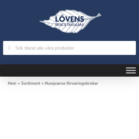
Hem
»
Sortiment
»
Husqvarna förvaringskrokar