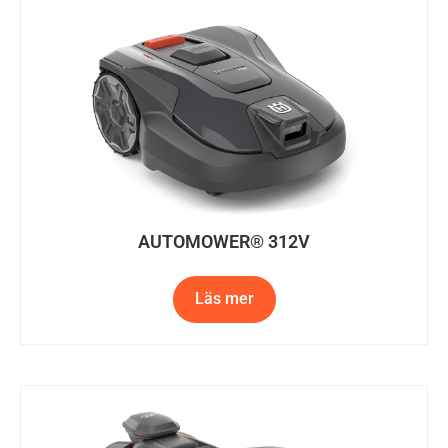
AUTOMOWER® 312V
Läs mer