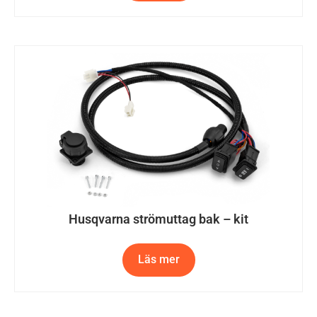
Husqvarna strömuttag bak – kit
Läs mer