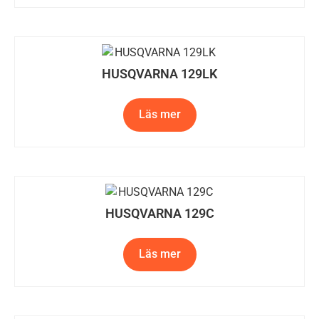
HUSQVARNA 129LK
Läs mer
HUSQVARNA 129C
Läs mer