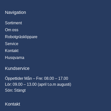
Navigation
Sortiment
Om oss
Robotgräsklippare
Service
Kontakt
Husqvarna
Kundservice
Öppettider Mån – Fre: 08.00 – 17.00
Lör: 09.00 – 13.00 (april t.o.m augusti)
Sön: Stängt
Kontakt