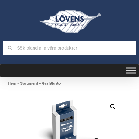
Hem
»
Sortiment
»
Grafitkritor