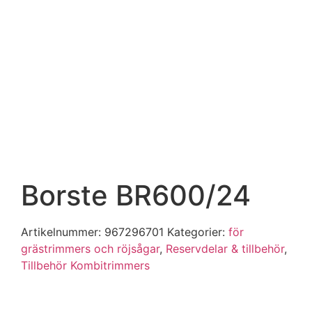
Borste BR600/24
Artikelnummer:
967296701
Kategorier:
för
grästrimmers och röjsågar
,
Reservdelar & tillbehör
,
Tillbehör Kombitrimmers