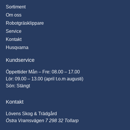
Sortiment
Om oss
Robotgräsklippare
Service
Kontakt
Husqvarna
Kundservice
Öppettider Mån – Fre: 08.00 – 17.00
Lör: 09.00 – 13.00 (april t.o.m augusti)
Sön: Stängt
Kontakt
Lövens Skog & Trädgård
Östra Vramsvägen 7 298 32 Tollarp