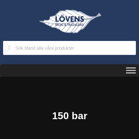
150 bar