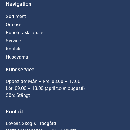
Navigation
Sortiment
Om oss
Robotgräsklippare
Service
Kontakt
Husqvarna
Kundservice
Öppettider Mån – Fre: 08.00 – 17.00
Lör: 09.00 – 13.00 (april t.o.m augusti)
Sön: Stängt
Kontakt
Lövens Skog & Trädgård