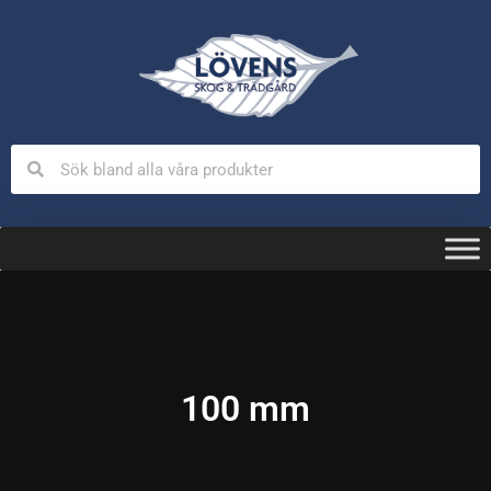
100 mm