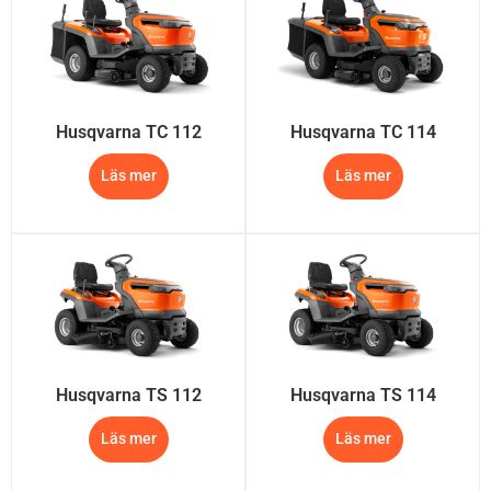
Husqvarna TC 112
Husqvarna TC 114
Läs mer
Läs mer
Husqvarna TS 112
Husqvarna TS 114
Läs mer
Läs mer