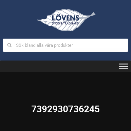
7392930736245