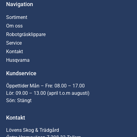
Navigation
Sortiment
Om oss
Robotgräsklippare
Service
Kontakt
Husqvarna
Kundservice
Öppettider Mån – Fre: 08.00 – 17.00
Lör: 09.00 – 13.00 (april t.o.m augusti)
Sön: Stängt
Kontakt
Lövens Skog & Trädgård