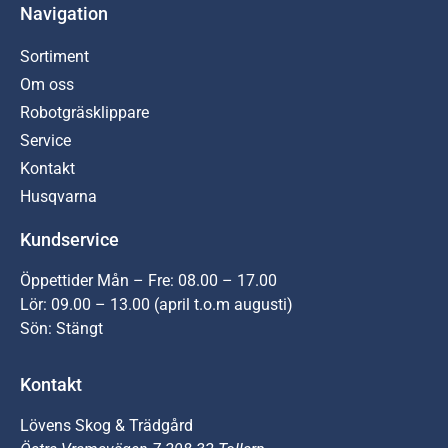
Navigation
Sortiment
Om oss
Robotgräsklippare
Service
Kontakt
Husqvarna
Kundservice
Öppettider Mån – Fre: 08.00 – 17.00
Lör: 09.00 – 13.00 (april t.o.m augusti)
Sön: Stängt
Kontakt
Lövens Skog & Trädgård