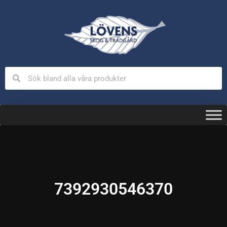
7392930546370