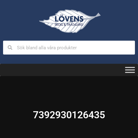
7392930126435