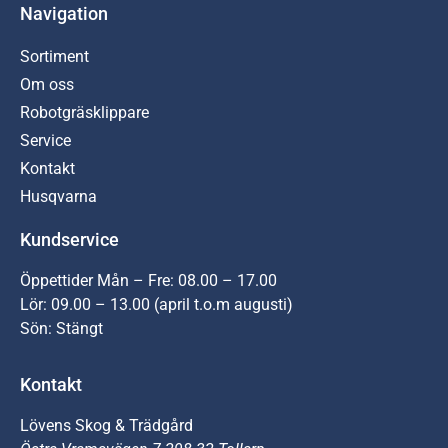
Navigation
Sortiment
Om oss
Robotgräsklippare
Service
Kontakt
Husqvarna
Kundservice
Öppettider Mån – Fre: 08.00 – 17.00
Lör: 09.00 – 13.00 (april t.o.m augusti)
Sön: Stängt
Kontakt
Lövens Skog & Trädgård