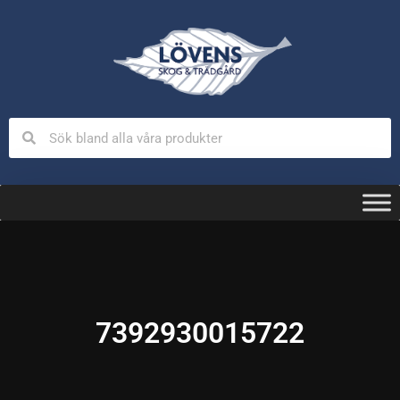
7392930015722