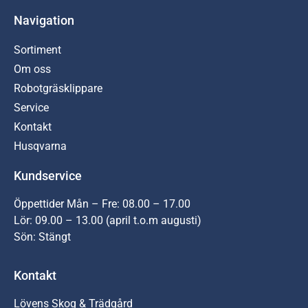
Navigation
Sortiment
Om oss
Robotgräsklippare
Service
Kontakt
Husqvarna
Kundservice
Öppettider Mån – Fre: 08.00 – 17.00
Lör: 09.00 – 13.00 (april t.o.m augusti)
Sön: Stängt
Kontakt
Lövens Skog & Trädgård