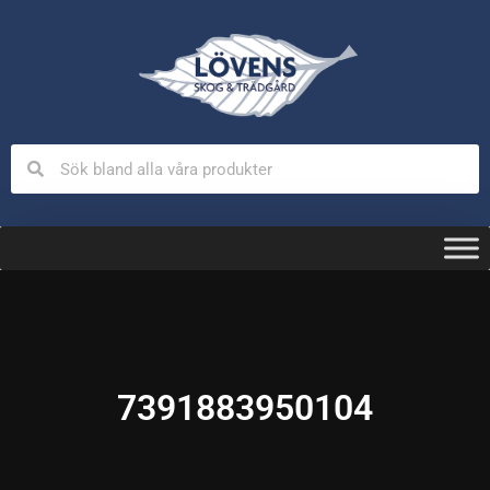
7391883950104