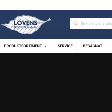
Auktoriserad verkstad
Specialistservice
PRODUKTSORTIMENT
SERVICE
BEGAGNAT