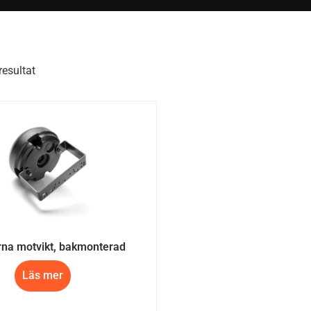
resultat
na motvikt, bakmonterad
Läs mer