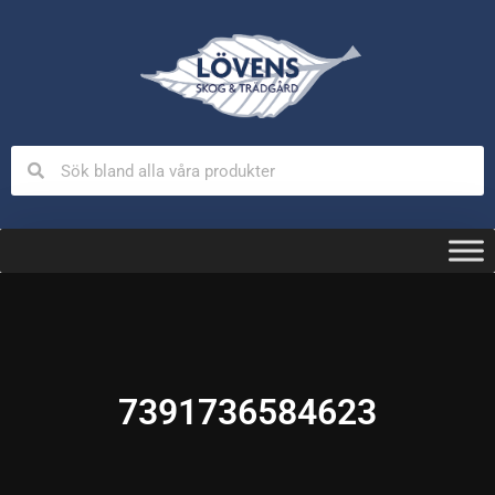
7391736584623