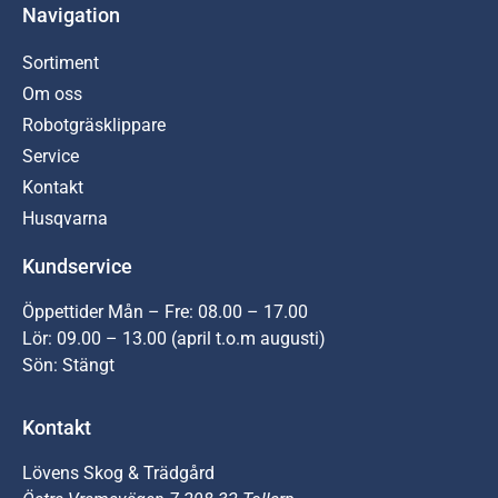
Navigation
Sortiment
Om oss
Robotgräsklippare
Service
Kontakt
Husqvarna
Kundservice
Öppettider Mån – Fre: 08.00 – 17.00
Lör: 09.00 – 13.00 (april t.o.m augusti)
Sön: Stängt
Kontakt
Lövens Skog & Trädgård