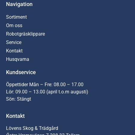
Navigation
Sortiment
Om oss
Robotgräsklippare
Service
Kontakt
Husqvarna
Kundservice
Öppettider Mån – Fre: 08.00 – 17.00
Lör: 09.00 – 13.00 (april t.o.m augusti)
Sön: Stängt
Kontakt
Lövens Skog & Trädgård