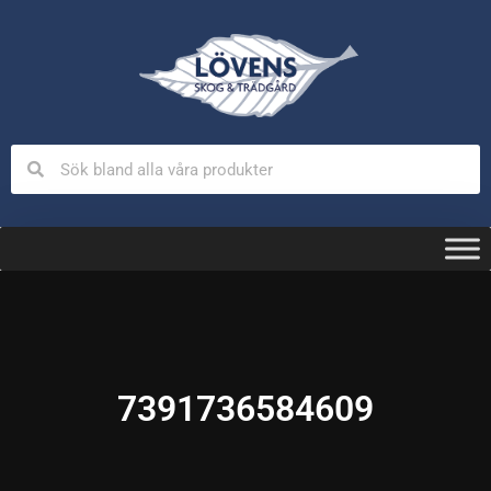
7391736584609