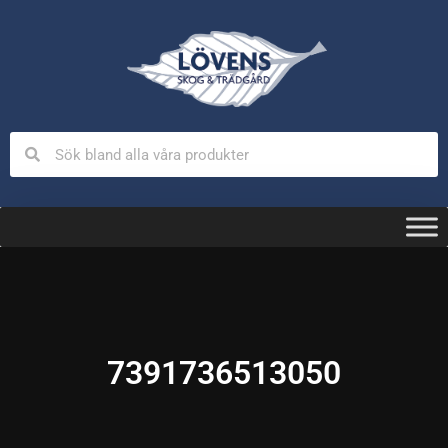
7391736513050