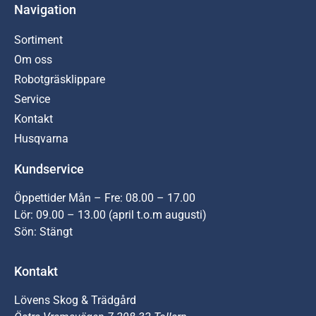
Navigation
Sortiment
Om oss
Robotgräsklippare
Service
Kontakt
Husqvarna
Kundservice
Öppettider Mån – Fre: 08.00 – 17.00
Lör: 09.00 – 13.00 (april t.o.m augusti)
Sön: Stängt
Kontakt
Lövens Skog & Trädgård