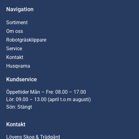
Navigation
Sortiment
Om oss
Robotgräsklippare
Service
Kontakt
Husqvarna
Kundservice
Öppettider Mån – Fre: 08.00 – 17.00
Lör: 09.00 – 13.00 (april t.o.m augusti)
Sön: Stängt
Kontakt
Lövens Skog & Trädgård