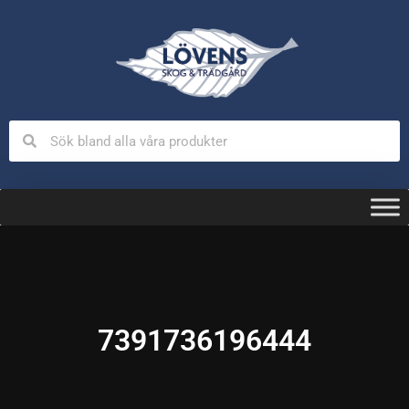
7391736196444