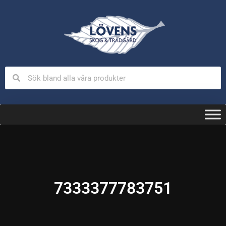
7333377783751