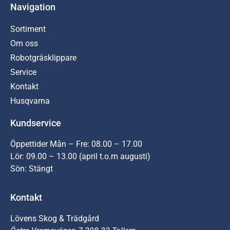
Navigation
Sortiment
Om oss
Robotgräsklippare
Service
Kontakt
Husqvarna
Kundservice
Öppettider Mån – Fre: 08.00 – 17.00
Lör: 09.00 – 13.00 (april t.o.m augusti)
Sön: Stängt
Kontakt
Lövens Skog & Trädgård