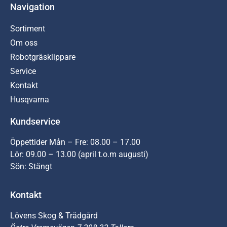
Navigation
Sortiment
Om oss
Robotgräsklippare
Service
Kontakt
Husqvarna
Kundservice
Öppettider Mån – Fre: 08.00 – 17.00
Lör: 09.00 – 13.00 (april t.o.m augusti)
Sön: Stängt
Kontakt
Lövens Skog & Trädgård