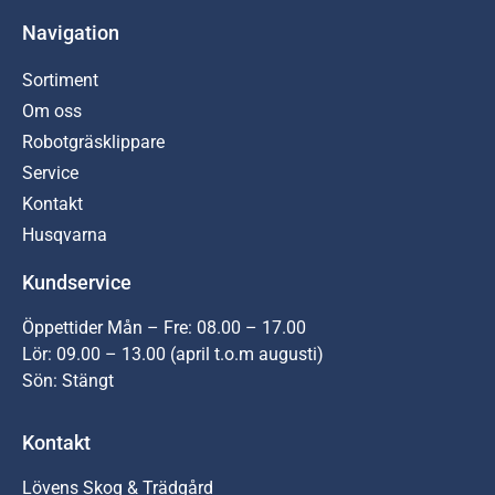
Navigation
Sortiment
Om oss
Robotgräsklippare
Service
Kontakt
Husqvarna
Kundservice
Öppettider Mån – Fre: 08.00 – 17.00
Lör: 09.00 – 13.00 (april t.o.m augusti)
Sön: Stängt
Kontakt
Lövens Skog & Trädgård