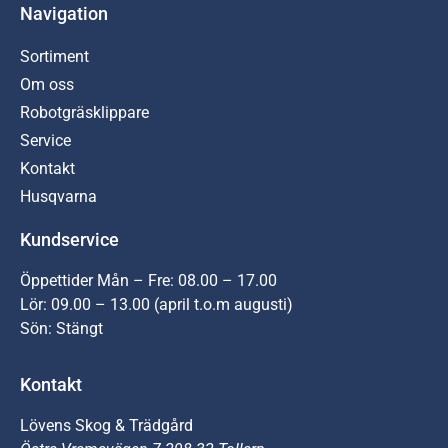
Navigation
Sortiment
Om oss
Robotgräsklippare
Service
Kontakt
Husqvarna
Kundservice
Öppettider Mån – Fre: 08.00 – 17.00
Lör: 09.00 – 13.00 (april t.o.m augusti)
Sön: Stängt
Kontakt
Lövens Skog & Trädgård