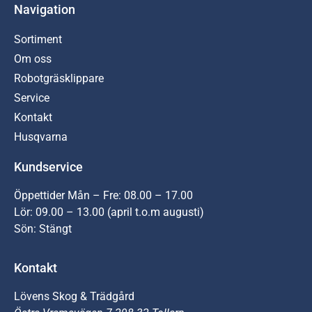
Navigation
Sortiment
Om oss
Robotgräsklippare
Service
Kontakt
Husqvarna
Kundservice
Öppettider Mån – Fre: 08.00 – 17.00
Lör: 09.00 – 13.00 (april t.o.m augusti)
Sön: Stängt
Kontakt
Lövens Skog & Trädgård