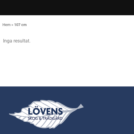
Hem
»
107 cm
Inga resultat.