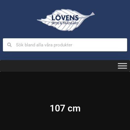
107 cm