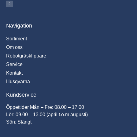
Navigation
Sortiment
Om oss
Robotgräsklippare
Service
Kontakt
Husqvarna
Kundservice
Öppettider Mån – Fre: 08.00 – 17.00
Lör: 09.00 – 13.00 (april t.o.m augusti)
Sön: Stängt